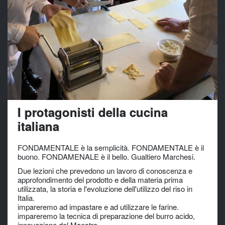
I protagonisti della cucina
italiana
FONDAMENTALE è la semplicità. FONDAMENTALE è il
buono. FONDAMENALE è il bello.
Gualtiero Marchesi
.
Due lezioni che prevedono un lavoro di conoscenza e
approfondimento del prodotto e della materia prima
utilizzata, la storia e l'evoluzione dell'utilizzo del riso in
Italia.
impareremo ad impastare e ad utilizzare le farine.
impareremo la tecnica di preparazione del burro acido,
innovazione del Maestro