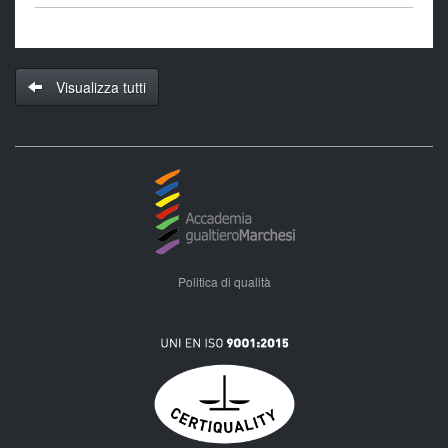
Visualizza tutti
Politica di qualità