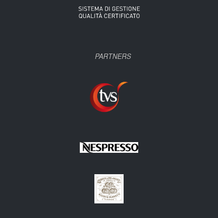
PARTNERS