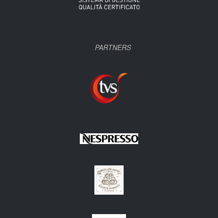
PARTNERS