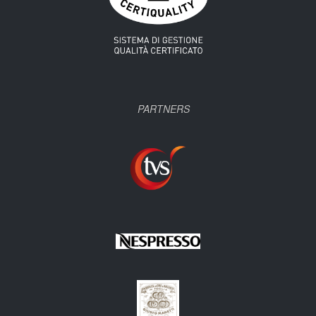
PARTNERS