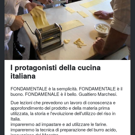
I protagonisti della cucina
italiana
FONDAMENTALE è la semplicità. FONDAMENTALE è il
buono. FONDAMENALE è il bello.
Gualtiero Marchesi
.
Due lezioni che prevedono un lavoro di conoscenza e
approfondimento del prodotto e della materia prima
utilizzata, la storia e l'evoluzione dell'utilizzo del riso in
Italia.
impareremo ad impastare e ad utilizzare le farine.
impareremo la tecnica di preparazione del burro acido,
innovazione del Maestro