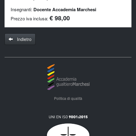
Insegnanti:
Docente Accademia Marchesi
€ 98,00
Prezzo iva inclusa:
Indietro
Politica di qualità