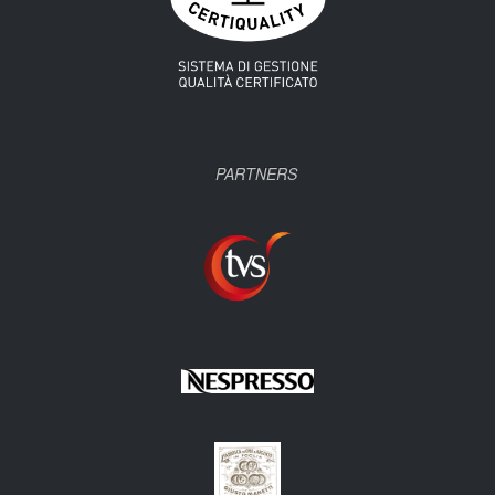
PARTNERS