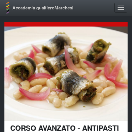
Accademia gualtieroMarchesi
CORSO AVANZATO - ANTIPASTI