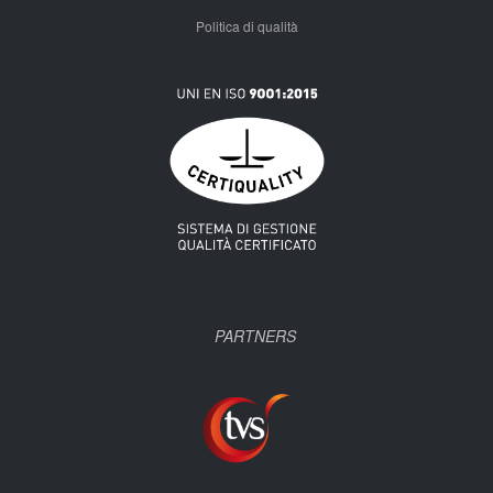
Politica di qualità
PARTNERS