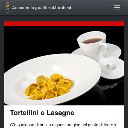
Accademia gualtieroMarchesi
Tortellini e Lasagne
C'è qualcosa di antico e quasi magico nel gesto di tirare la