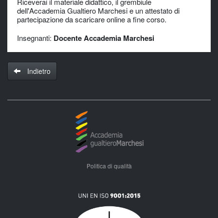
Riceverai il materiale didattico, il grembiule
dell'Accademia Gualtiero Marchesi e un attestato di
partecipazione da scaricare online a fine corso.
Insegnanti:
Docente Accademia Marchesi
Indietro
Politica di qualità