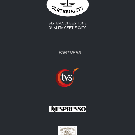
PARTNERS