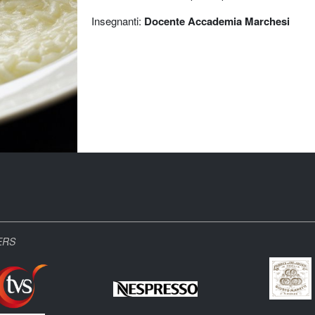
Insegnanti:
Docente Accademia Marchesi
ERS