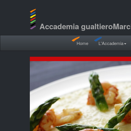
Accademia gualtieroMarc
Home
L'Accademia